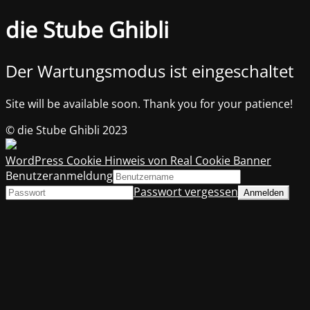
die Stube Ghibli
Der Wartungsmodus ist eingeschaltet
Site will be available soon. Thank you for your patience!
© die Stube Ghibli 2023
WordPress Cookie Hinweis von Real Cookie Banner
Benutzeranmeldung
Passwort vergessen