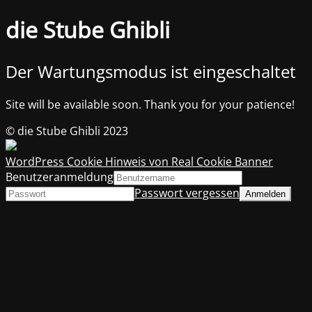
die Stube Ghibli
Der Wartungsmodus ist eingeschaltet
Site will be available soon. Thank you for your patience!
© die Stube Ghibli 2023
WordPress Cookie Hinweis von Real Cookie Banner
Benutzeranmeldung
Passwort vergessen