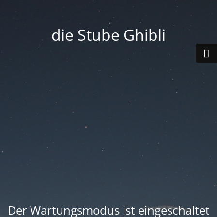
die Stube Ghibli
Der Wartungsmodus ist eingeschaltet