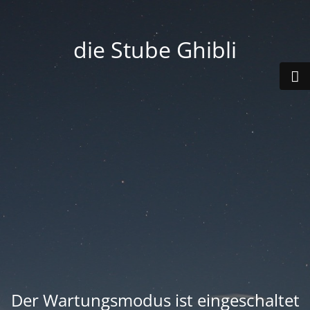
die Stube Ghibli
Der Wartungsmodus ist eingeschaltet