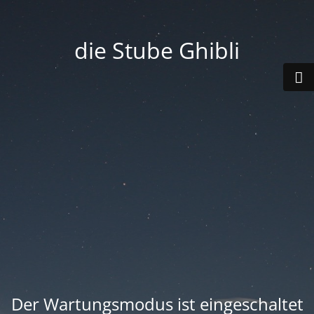
die Stube Ghibli
Der Wartungsmodus ist eingeschaltet